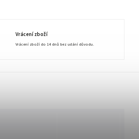
Vrácení zboží
Vrácení zboží do 14 dnů bez udání důvodu.