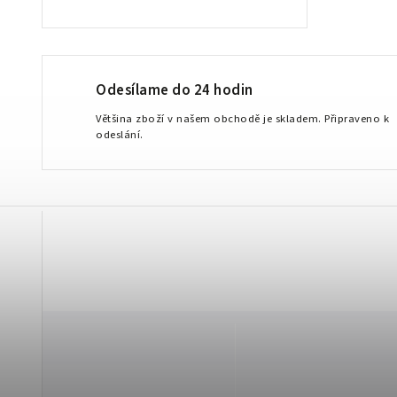
Odesílame do 24 hodin
Většina zboží v našem obchodě je skladem. Připraveno k
odeslání.