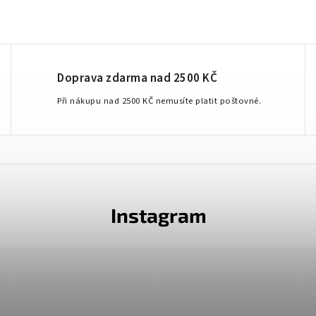
Doprava zdarma nad 2500 KČ
Při nákupu nad 2500 KČ nemusíte platit poštovné.
Instagram