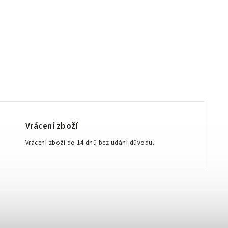
Vrácení zboží
Vrácení zboží do 14 dnů bez udání důvodu.