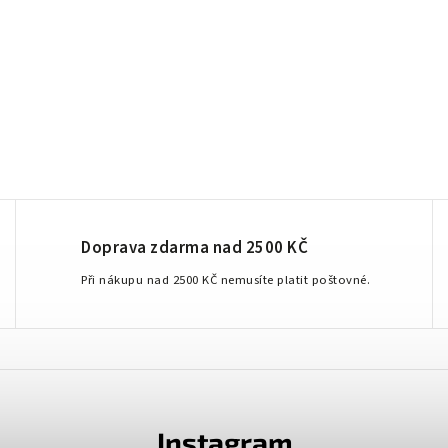
Doprava zdarma nad 2500 KČ
Při nákupu nad 2500 KČ nemusíte platit poštovné.
Instagram