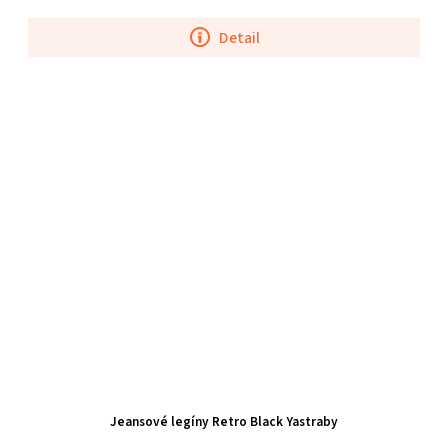
Detail
Jeansové legíny Retro Black Yastraby