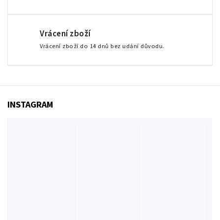
Vrácení zboží
Vrácení zboží do 14 dnů bez udání důvodu.
INSTAGRAM