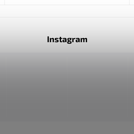
Instagram