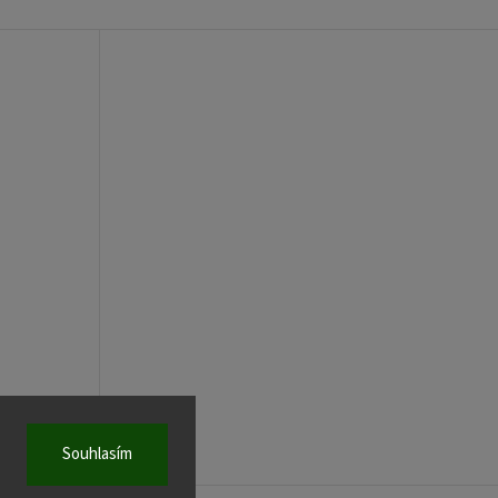
Souhlasím