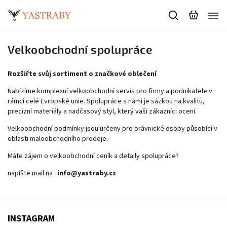
Velkoobchodní spolupráce
Rozšiřte svůj sortiment o značkové oblečení
Nabízíme komplexní velkoobchodní servis pro firmy a podnikatele v
rámci celé Evropské unie. Spolupráce s námi je sázkou na kvalitu,
precizní materiály a nadčasový styl, který vaši zákazníci ocení.
Velkoobchodní podmínky jsou určeny pro právnické osoby působící v
oblasti maloobchodního prodeje.
Máte zájem o velkoobchodní ceník a detaily spolupráce?
napište mail na :
info@yastraby.cz
INSTAGRAM