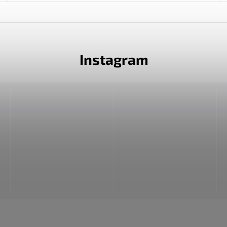
Instagram