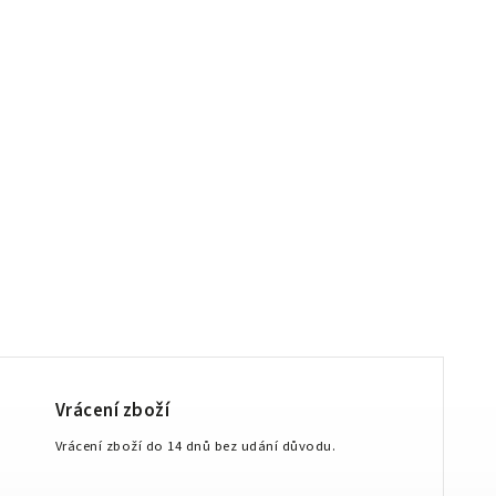
Vrácení zboží
Vrácení zboží do 14 dnů bez udání důvodu.