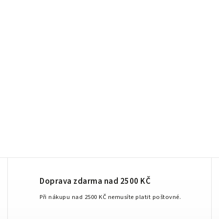
Doprava zdarma nad 2500 KČ
Při nákupu nad 2500 KČ nemusíte platit poštovné.