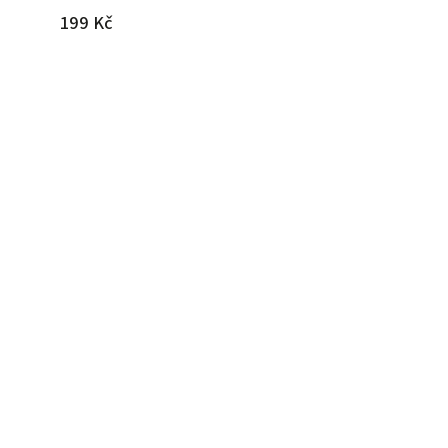
199 Kč