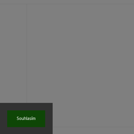
Souhlasím