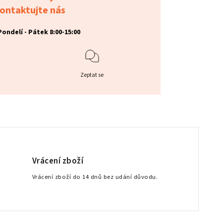
ontaktujte nás
Pondelí - Pátek 8:00-15:00
Zeptat se
Vrácení zboží
Vrácení zboží do 14 dnů bez udání důvodu.