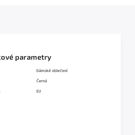
ové parametry
Dámské oblečení
Černá
EU
: