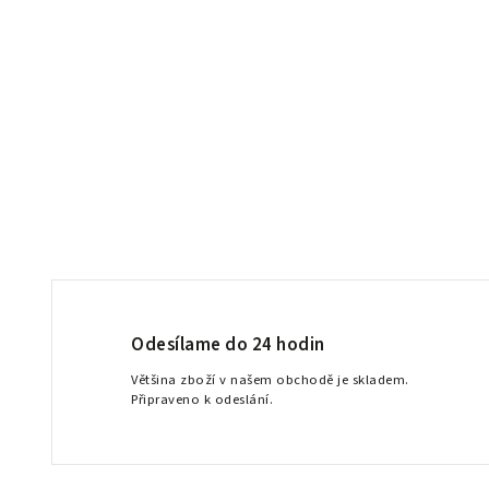
Odesílame do 24 hodin
Většina zboží v našem obchodě je skladem.
Připraveno k odeslání.