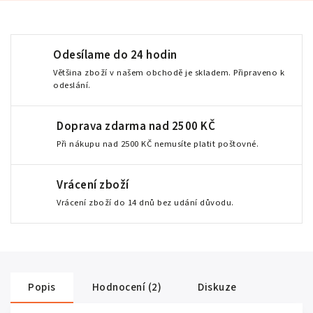
Odesílame do 24 hodin
Většina zboží v našem obchodě je skladem. Připraveno k
odeslání.
Doprava zdarma nad 2500 KČ
Při nákupu nad 2500 KČ nemusíte platit poštovné.
Vrácení zboží
Vrácení zboží do 14 dnů bez udání důvodu.
Popis
Hodnocení (2)
Diskuze