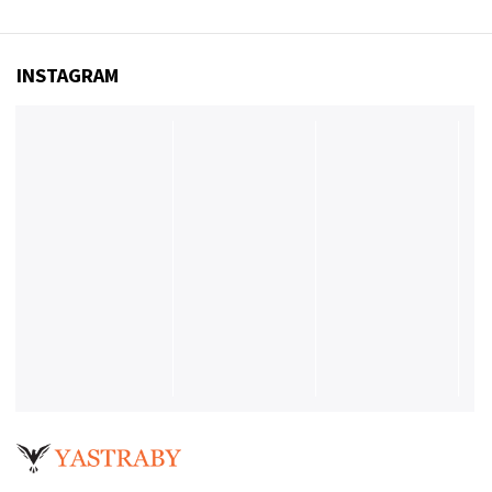
INSTAGRAM