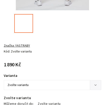
Značka:
YASTRABY
Kód:
Zvolte variantu
1 890 Kč
Varianta
Zvolte variantu
Můžeme doručit do:
Zvolte variantu