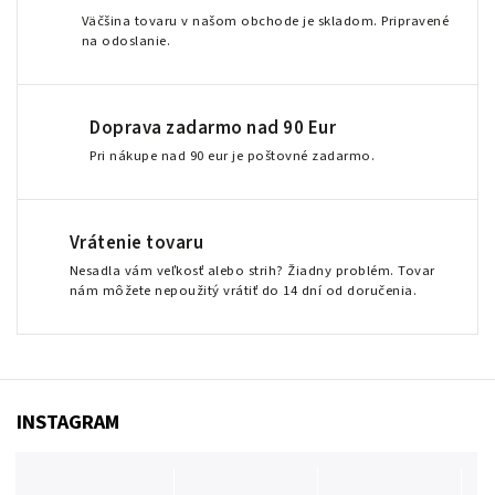
Väčšina tovaru v našom obchode je skladom. Pripravené
na odoslanie.
Doprava zadarmo nad 90 Eur
Pri nákupe nad 90 eur je poštovné zadarmo.
Vrátenie tovaru
Nesadla vám veľkosť alebo strih? Žiadny problém. Tovar
nám môžete nepoužitý vrátiť do 14 dní od doručenia.
INSTAGRAM