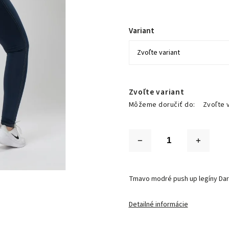
Variant
Zvoľte variant
Môžeme doručiť do:
Zvoľte 
Tmavo modré push up legíny Dar
Detailné informácie