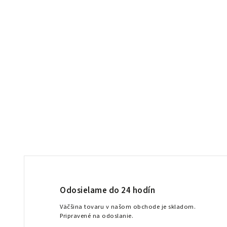
Odosielame do 24 hodín
Väčšina tovaru v našom obchode je skladom.
Pripravené na odoslanie.