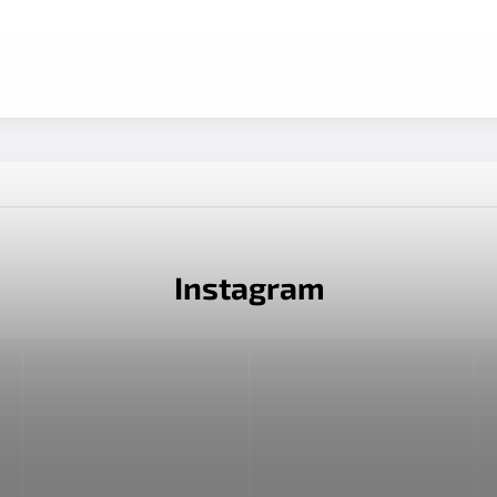
Instagram