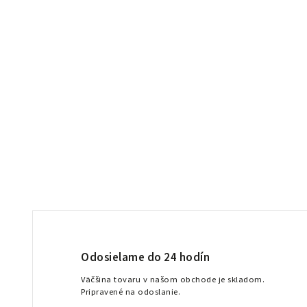
Odosielame do 24 hodín
Väčšina tovaru v našom obchode je skladom.
Pripravené na odoslanie.