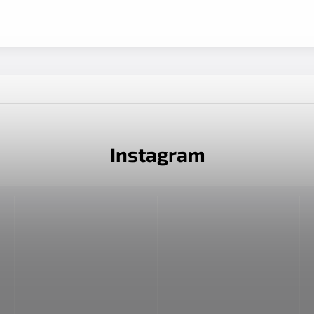
Instagram