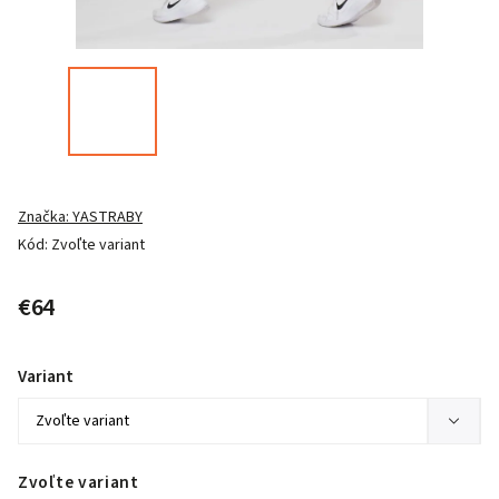
Značka:
YASTRABY
Kód:
Zvoľte variant
€64
Variant
Zvoľte variant