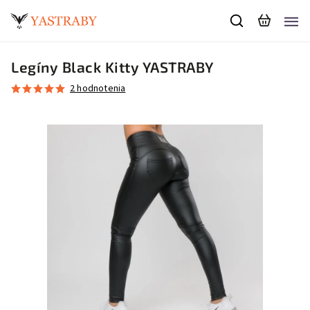
Legíny Black Kitty YASTRABY
2 hodnotenia