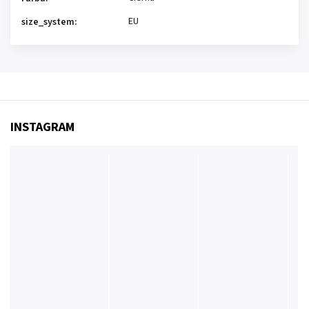
EU
size_system
:
INSTAGRAM