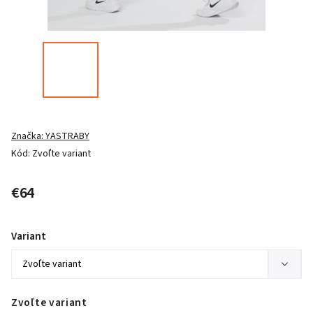
Značka:
YASTRABY
Kód:
Zvoľte variant
€64
Variant
Zvoľte variant