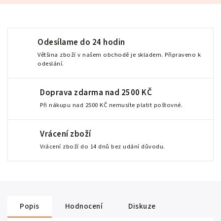
Odesílame do 24 hodin
Většina zboží v našem obchodě je skladem. Připraveno k
odeslání.
Doprava zdarma nad 2500 KČ
Při nákupu nad 2500 KČ nemusíte platit poštovné.
Vrácení zboží
Vrácení zboží do 14 dnů bez udání důvodu.
Popis
Hodnocení
Diskuze