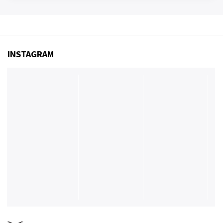
INSTAGRAM