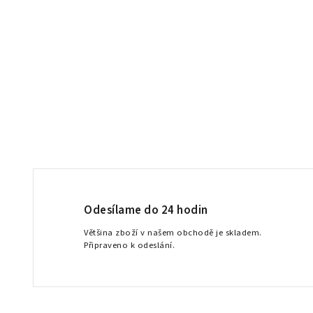
Odesílame do 24 hodin
Většina zboží v našem obchodě je skladem.
Připraveno k odeslání.