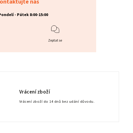
ontaktujte nás
Pondelí - Pátek 8:00-15:00
Zeptat se
Vrácení zboží
Vrácení zboží do 14 dnů bez udání důvodu.