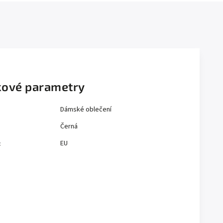
ové parametry
Dámské oblečení
Černá
EU
: