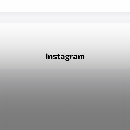
Instagram