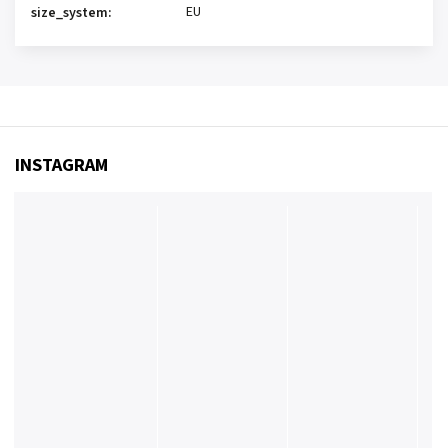
EU
size_system
:
INSTAGRAM