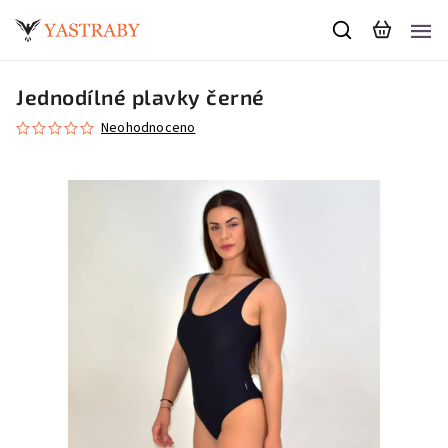
Jednodílné plavky černé
Neohodnoceno