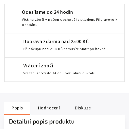
Odesílame do 24 hodin
Většina zboží v našem obchodě je skladem. Připraveno k
odeslání.
Doprava zdarma nad 2500 KČ
Při nákupu nad 2500 KČ nemusíte platit poštovné.
Vrácení zboží
Vrácení zboží do 14 dnů bez udání důvodu.
Popis
Hodnocení
Diskuze
Detailní popis produktu