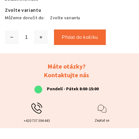
Zvolte variantu
Můžeme doručit do:
Zvolte variantu
Přidat do košíku
Máte otázky?
Kontaktujte nás
Pondelí - Pátek 8:00-15:00
Zeptat se
+420 737 394 443