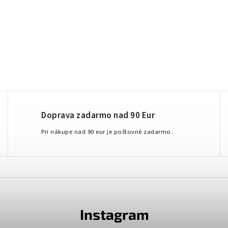
Doprava zadarmo nad 90 Eur
Pri nákupe nad 90 eur je poštovné zadarmo.
Instagram