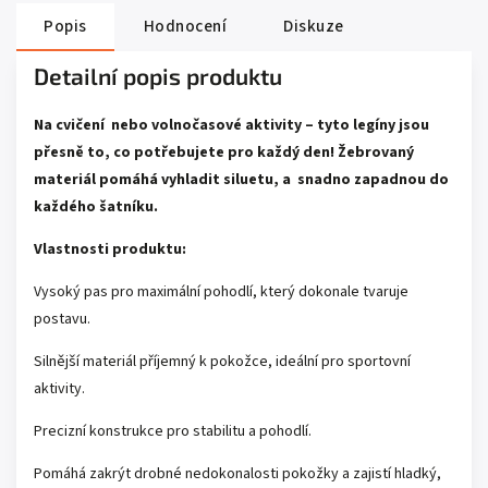
Popis
Hodnocení
Diskuze
Detailní popis produktu
Na cvičení nebo
volnočasové aktivity – tyto legíny jsou
přesně to, co potřebujete pro každý den! Žebrovaný
materiál pomáhá vyhladit siluetu, a snadno zapadnou do
každého šatníku.
Vlastnosti produktu:
Vysoký pas pro maximální pohodlí, který dokonale tvaruje
postavu.
Silnější materiál příjemný k pokožce, ideální pro sportovní
aktivity.
Precizní konstrukce pro stabilitu a pohodlí.
Pomáhá zakrýt drobné nedokonalosti pokožky a zajistí hladký,