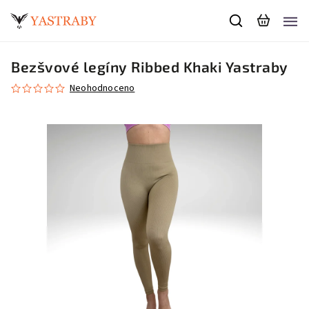
Bezšvové legíny Ribbed Khaki Yastraby
Neohodnoceno