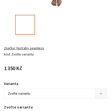
Značka:
Yastraby seamless
Kód:
Zvolte variantu
1 350 Kč
Varianta
Zvolte variantu