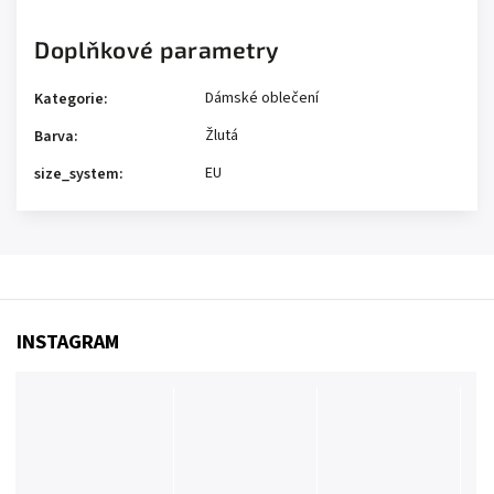
Doplňkové parametry
Dámské oblečení
Kategorie
:
Žlutá
Barva
:
EU
size_system
:
INSTAGRAM