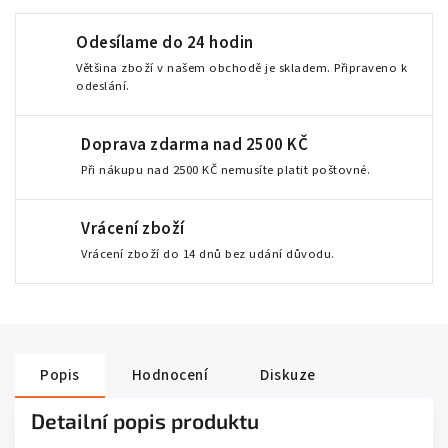
Odesílame do 24 hodin
Většina zboží v našem obchodě je skladem. Připraveno k
odeslání.
Doprava zdarma nad 2500 KČ
Při nákupu nad 2500 KČ nemusíte platit poštovné.
Vrácení zboží
Vrácení zboží do 14 dnů bez udání důvodu.
Popis
Hodnocení
Diskuze
Detailní popis produktu