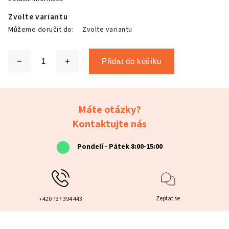
Zvolte variantu
Můžeme doručit do:
Zvolte variantu
Přidat do košíku
Máte otázky?
Kontaktujte nás
Pondelí - Pátek 8:00-15:00
Zeptat se
+420 737 394 443