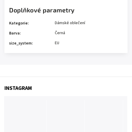
Doplňkové parametry
Dámské oblečení
Kategorie
:
Černá
Barva
:
EU
size_system
:
INSTAGRAM