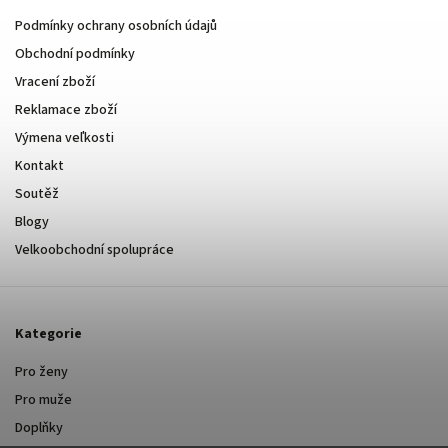
Podmínky ochrany osobních údajů
Obchodní podmínky
Vracení zboží
Reklamace zboží
Výmena veľkosti
Kontakt
Soutěž
Blogy
Velkoobchodní spolupráce
Kategorie
Pro ženy
Pro muže
Doplňky