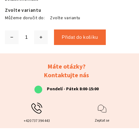
Zvolte variantu
Můžeme doručit do:
Zvolte variantu
Přidat do košíku
Máte otázky?
Kontaktujte nás
Pondelí - Pátek 8:00-15:00
Zeptat se
+420 737 394 443