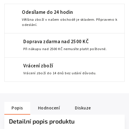
Odesílame do 24 hodin
Většina zboží v našem obchodě je skladem. Připraveno k
odeslání.
Doprava zdarma nad 2500 KČ
Při nákupu nad 2500 KČ nemusíte platit poštovné.
Vrácení zboží
Vrácení zboží do 14 dnů bez udání důvodu.
Popis
Hodnocení
Diskuze
Detailní popis produktu