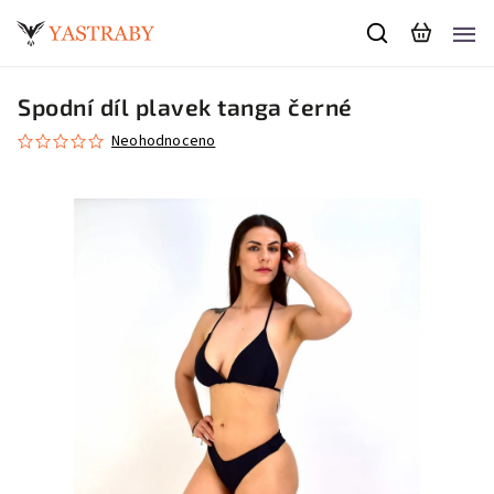
Spodní díl plavek tanga černé
Neohodnoceno