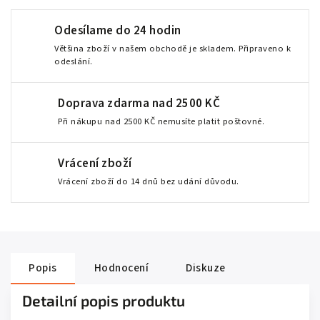
Odesílame do 24 hodin
Většina zboží v našem obchodě je skladem. Připraveno k
odeslání.
Doprava zdarma nad 2500 KČ
Při nákupu nad 2500 KČ nemusíte platit poštovné.
Vrácení zboží
Vrácení zboží do 14 dnů bez udání důvodu.
Popis
Hodnocení
Diskuze
Detailní popis produktu