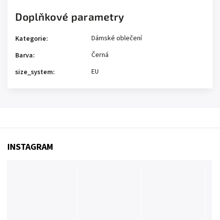
Doplňkové parametry
Dámské oblečení
Kategorie
:
Černá
Barva
:
EU
size_system
:
INSTAGRAM