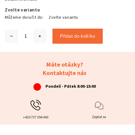
Zvolte variantu
Můžeme doručit do:
Zvolte variantu
Přidat do košíku
Máte otázky?
Kontaktujte nás
Pondelí - Pátek 8:00-15:00
Zeptat se
+420 737 394 443