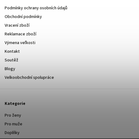
Podmínky ochrany osobních údajů
Obchodní podmínky
Vracení zboží
Reklamace zboží
Výmena veľkosti
Kontakt
Soutěž
Blogy
Velkoobchodní spolupráce
Kategorie
Pro ženy
Pro muže
Doplňky