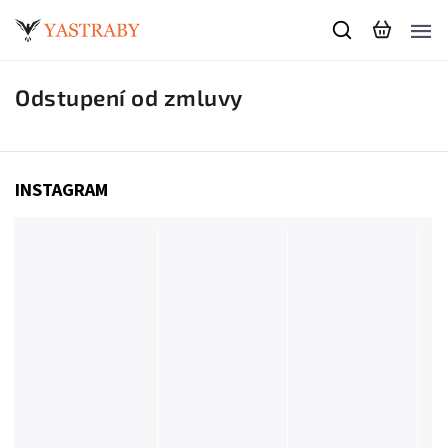
Odstupení od zmluvy
INSTAGRAM