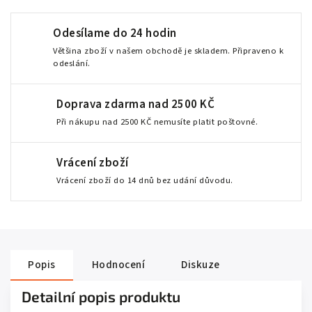
Odesílame do 24 hodin
Většina zboží v našem obchodě je skladem. Připraveno k
odeslání.
Doprava zdarma nad 2500 KČ
Při nákupu nad 2500 KČ nemusíte platit poštovné.
Vrácení zboží
Vrácení zboží do 14 dnů bez udání důvodu.
Popis
Hodnocení
Diskuze
Detailní popis produktu