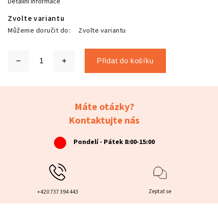
Detailní informace
Zvolte variantu
Můžeme doručit do:
Zvolte variantu
Přidat do košíku
Máte otázky?
Kontaktujte nás
Pondelí - Pátek 8:00-15:00
Zeptat se
+420 737 394 443