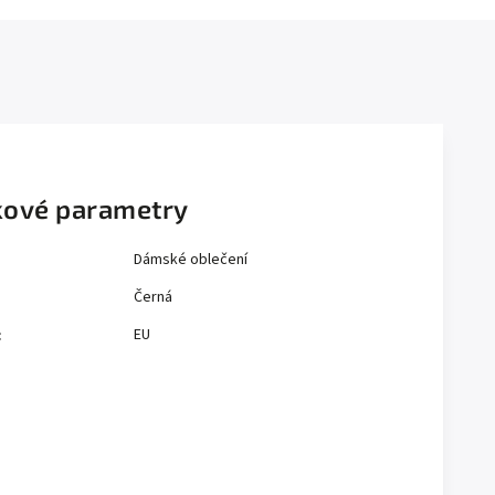
ové parametry
Dámské oblečení
Černá
EU
: