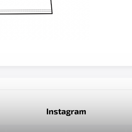
Instagram