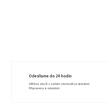
Odesílame do 24 hodin
Většina zboží v našem obchodě je skladem.
Připraveno k odeslání.