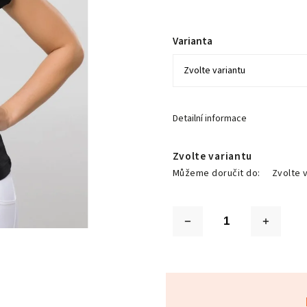
Varianta
Detailní informace
Zvolte variantu
Můžeme doručit do:
Zvolte 