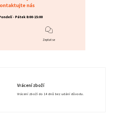
ontaktujte nás
Pondelí - Pátek 8:00-15:00
Zeptat se
Vrácení zboží
Vrácení zboží do 14 dnů bez udání důvodu.