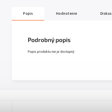
Popis
Hodnotenie
Diskus
Podrobný popis
Popis produktu nie je dostupný