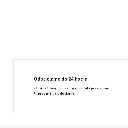
Odosielame do 24 hodín
Väčšina tovaru v našom obchode je skladom.
Pripravené na odoslanie.