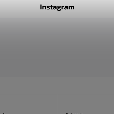
Instagram