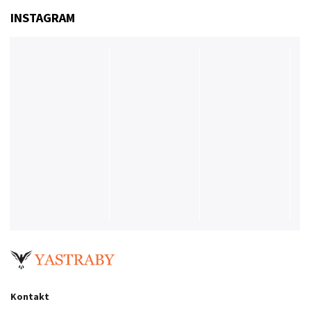
INSTAGRAM
Kontakt