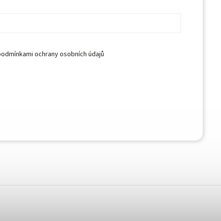
podmínkami ochrany osobních údajů