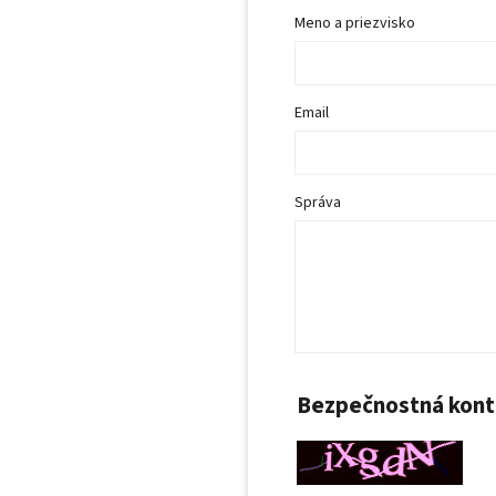
Meno a priezvisko
Email
Správa
Bezpečnostná kont