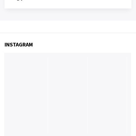
INSTAGRAM