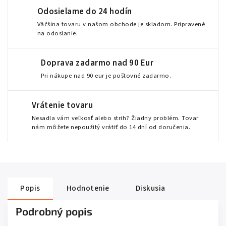
Odosielame do 24 hodín
Väčšina tovaru v našom obchode je skladom. Pripravené
na odoslanie.
Doprava zadarmo nad 90 Eur
Pri nákupe nad 90 eur je poštovné zadarmo.
Vrátenie tovaru
Nesadla vám veľkosť alebo strih? Žiadny problém. Tovar
nám môžete nepoužitý vrátiť do 14 dní od doručenia.
Popis
Hodnotenie
Diskusia
Podrobný popis