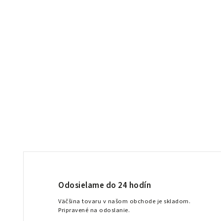
Odosielame do 24 hodín
Väčšina tovaru v našom obchode je skladom.
Pripravené na odoslanie.