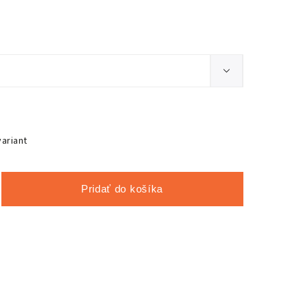
variant
Pridať do košíka