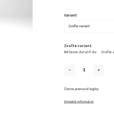
Variant
Zvoľte variant
Môžeme doručiť do:
Zvoľte 
Čierne jeansové legíny
Detailné informácie