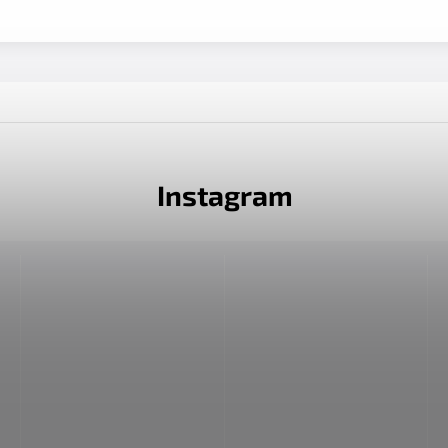
Instagram